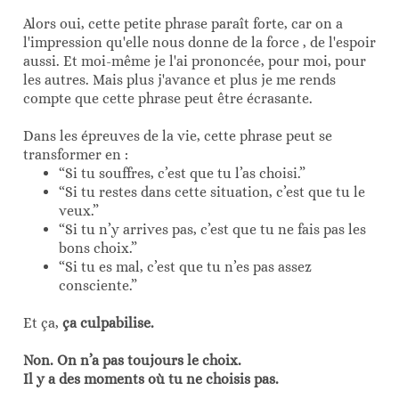
Alors oui, cette petite phrase paraît forte, car on a
l'impression qu'elle nous donne de la force , de l'espoir
aussi. Et moi-même je l'ai prononcée, pour moi, pour
les autres. Mais plus j'avance et plus je me rends
compte que cette phrase peut être écrasante.
Dans les épreuves de la vie, cette phrase peut se
transformer en :
“Si tu souffres, c’est que tu l’as choisi.”
“Si tu restes dans cette situation, c’est que tu le
veux.”
“Si tu n’y arrives pas, c’est que tu ne fais pas les
bons choix.”
“Si tu es mal, c’est que tu n’es pas assez
consciente.”
Et ça,
ça culpabilise.
Non. On n’a pas toujours le choix.
Il y a des moments où tu ne choisis pas.