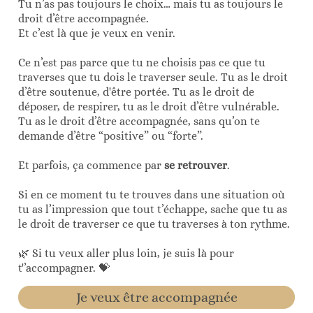
Tu n’as pas toujours le choix… mais tu as toujours le
droit d’être accompagnée.
Et c’est là que je veux en venir.
Ce n’est pas parce que tu ne choisis pas ce que tu
traverses que tu dois le traverser seule. Tu as le droit
d’être soutenue, d'être portée. Tu as le droit de
déposer, de respirer, tu as le droit d’être vulnérable.
Tu as le droit d’être accompagnée, sans qu’on te
demande d’être “positive” ou “forte”.
Et parfois, ça commence par
se retrouver
.
Si en ce moment tu te trouves dans une situation où
tu as l’impression que tout t’échappe, sache que tu as
le droit de traverser ce que tu traverses à ton rythme.
🌿 Si tu veux aller plus loin, je suis là pour
t'’accompagner. 💝
Je veux être accompagnée