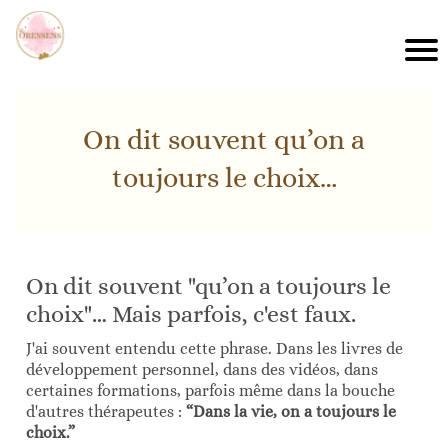
On dit souvent qu’on a
toujours le choix…
On dit souvent "qu’on a toujours le
choix"… Mais parfois, c'est faux.
J'ai souvent entendu cette phrase. Dans les livres de
développement personnel, dans des vidéos, dans
certaines formations, parfois même dans la bouche
d'autres thérapeutes :
“Dans la vie, on a toujours le
choix.”