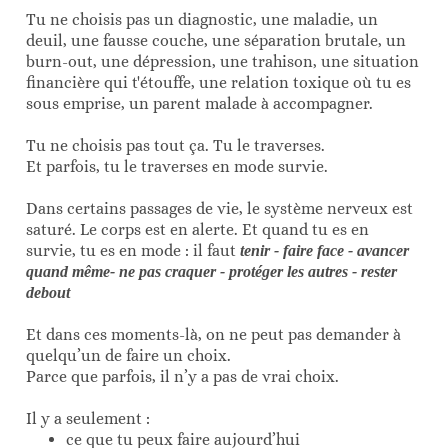
Tu ne choisis pas un diagnostic, une maladie, un
deuil, une fausse couche, une séparation brutale, un
burn-out, une dépression, une trahison, une situation
financière qui t'étouffe, une relation toxique où tu es
sous emprise, un parent malade à accompagner.
Tu ne choisis pas tout ça. Tu le traverses.
Et parfois, tu le traverses en mode survie.
Dans certains passages de vie, le système nerveux est
saturé. Le corps est en alerte. Et quand tu es en
survie, tu es en mode : il faut
tenir - faire face - avancer
quand même- ne pas craquer - protéger les autres - rester
debout
Et dans ces moments-là, on ne peut pas demander à
quelqu’un de faire un choix.
Parce que parfois, il n’y a pas de vrai choix.
Il y a seulement :
ce que tu peux faire aujourd’hui