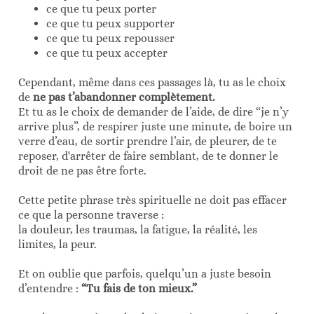
ce que tu peux porter
ce que tu peux supporter
ce que tu peux repousser
ce que tu peux accepter
Cependant, même dans ces passages là, tu as le choix
de
ne pas t’abandonner complètement.
Et tu as le choix de demander de l’aide, de dire “je n’y
arrive plus”, de respirer juste une minute, de boire un
verre d’eau, de sortir prendre l’air, de pleurer, de te
reposer, d'arrêter de faire semblant, de te donner le
droit de ne pas être forte.
Cette petite phrase très spirituelle ne doit pas effacer
ce que la personne traverse :
la douleur, les traumas, la fatigue, la réalité, les
limites, la peur.
Et on oublie que parfois, quelqu’un a juste besoin
d’entendre :
“Tu fais de ton mieux.”