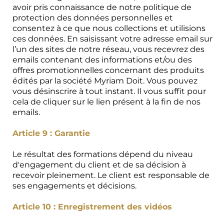
avoir pris connaissance de notre politique de
protection des données personnelles et
consentez à ce que nous collections et utilisions
ces données. En saisissant votre adresse email sur
l’un des sites de notre réseau, vous recevrez des
emails contenant des informations et/ou des
offres promotionnelles concernant des produits
édités par la société Myriam Doit. Vous pouvez
vous désinscrire à tout instant. Il vous suffit pour
cela de cliquer sur le lien présent à la fin de nos
emails.
Article 9 : Garantie
Le résultat des formations dépend du niveau
d'engagement du client et de sa décision à
recevoir pleinement. Le client est responsable de
ses engagements et décisions.
Article 10 : Enregistrement des vidéos