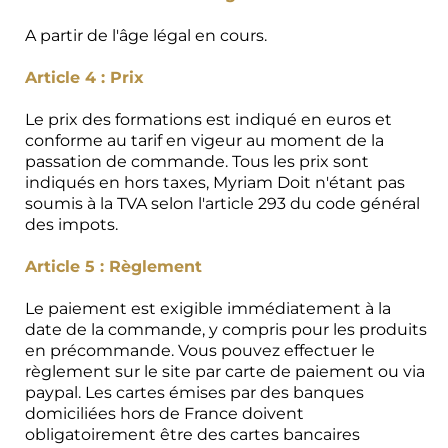
A partir de l'âge légal en cours.
Article 4 : Prix
Le prix des formations est indiqué en euros et
conforme au tarif en vigeur au moment de la
passation de commande. Tous les prix sont
indiqués en hors taxes, Myriam Doit n'étant pas
soumis à la TVA selon l'article 293 du code général
des impots.
Article 5 : Règlement
Le paiement est exigible immédiatement à la
date de la commande, y compris pour les produits
en précommande. Vous pouvez effectuer le
règlement sur le site par carte de paiement ou via
paypal. Les cartes émises par des banques
domiciliées hors de France doivent
obligatoirement être des cartes bancaires