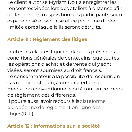
Le client autorise Myriam Doit à enregistrer les
rencontres vidéos lors des ateliers à distance afin
de les mettre à disposition des participants sur un
espace privé et sécurisé et ce pour une durée
limitée après laquelle ils seront détruits.
Article 11 : Règlement des litiges
Toutes les clauses figurant dans les présentes
conditions générales de vente, ainsi que toutes
les opérations d’achat et de vente qui y sont
visées, seront soumises au droit français.
Le consommateur a la possibilité de recourir, en
cas de contestation, à une procédure de
médiation conventionnelle ou à tout autre mode
de règlement des différends.
Il pourra aussi avoir recours à la
plateforme
européenne de règlement en ligne des
litiges
(RLL).
Article 12 : Informations sur la société