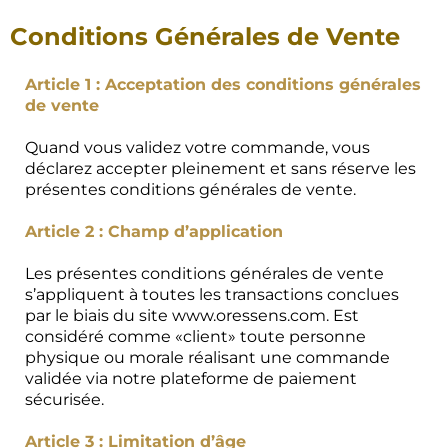
Conditions Générales de Vente
Article 1 : Acceptation des conditions générales
de vente
Quand vous validez votre commande, vous
déclarez accepter pleinement et sans réserve les
présentes conditions générales de vente.
Article 2 : Champ d’application
Les présentes conditions générales de vente
s’appliquent à toutes les transactions conclues
par le biais du site www.oressens.com. Est
considéré comme «client» toute personne
physique ou morale réalisant une commande
validée via notre plateforme de paiement
sécurisée.
Article 3 : Limitation d’âge