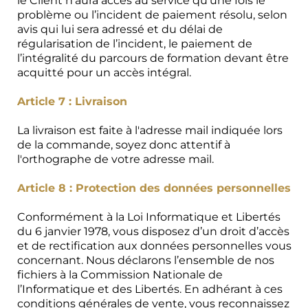
le Client n’aura accès au service qu’une fois le
problème ou l’incident de paiement résolu, selon
avis qui lui sera adressé et du délai de
régularisation de l’incident, le paiement de
l’intégralité du parcours de formation devant être
acquitté pour un accès intégral.
Article 7 : Livraison
La livraison est faite à l'adresse mail indiquée lors
de la commande, soyez donc attentif à
l'orthographe de votre adresse mail.
Article 8 : Protection des données personnelles
Conformément à la Loi Informatique et Libertés
du 6 janvier 1978, vous disposez d’un droit d’accès
et de rectification aux données personnelles vous
concernant. Nous déclarons l’ensemble de nos
fichiers à la Commission Nationale de
l’Informatique et des Libertés. En adhérant à ces
conditions générales de vente, vous reconnaissez