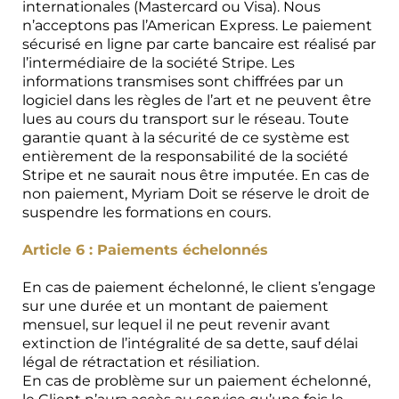
internationales (Mastercard ou Visa). Nous
n’acceptons pas l’American Express. Le paiement
sécurisé en ligne par carte bancaire est réalisé par
l’intermédiaire de la société Stripe. Les
informations transmises sont chiffrées par un
logiciel dans les règles de l’art et ne peuvent être
lues au cours du transport sur le réseau. Toute
garantie quant à la sécurité de ce système est
entièrement de la responsabilité de la société
Stripe et ne saurait nous être imputée. En cas de
non paiement, Myriam Doit se réserve le droit de
suspendre les formations en cours.
Article 6 : Paiements échelonnés
En cas de paiement échelonné, le client s’engage
sur une durée et un montant de paiement
mensuel, sur lequel il ne peut revenir avant
extinction de l’intégralité de sa dette, sauf délai
légal de rétractation et résiliation.
En cas de problème sur un paiement échelonné,