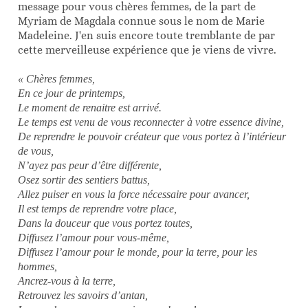
message pour vous chères femmes, de la part de
Myriam de Magdala connue sous le nom de Marie
Madeleine. J'en suis encore toute tremblante de par
cette merveilleuse expérience que je viens de vivre.
« Chères femmes,
En ce jour de printemps,
Le moment de renaitre est arrivé.
Le temps est venu de vous reconnecter à votre essence divine,
De reprendre le pouvoir créateur que vous portez à l’intérieur
de vous,
N’ayez pas peur d’être différente,
Osez sortir des sentiers battus,
Allez puiser en vous la force nécessaire pour avancer,
Il est temps de reprendre votre place,
Dans la douceur que vous portez toutes,
Diffusez l’amour pour vous-même,
Diffusez l’amour pour le monde, pour la terre, pour les
hommes,
Ancrez-vous à la terre,
Retrouvez les savoirs d’antan,