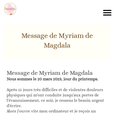
Message de Myriam de
Magdala
Message de Myriam de Magdala
Nous sommes le 20 mars 2023, jour du printemps.
Après 15 jours très difficiles et de violentes douleurs
physiques qui m'ont conduite jusqu'aux portes de
l'évanouissement, ce soir, je ressens le besoin urgent
d'écrire.
Alors j'ouvre vite mon ordinateur et je reçois un