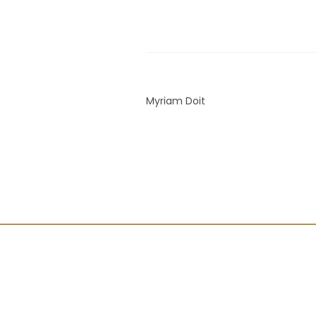
Myriam Doit