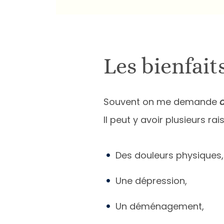
Les bienfait
Souvent on me demande
Il peut y avoir plusieurs rai
Des douleurs physiques,
Une dépression,
Un déménagement,