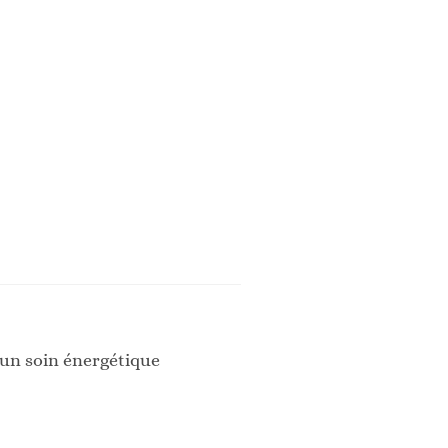
 un soin énergétique