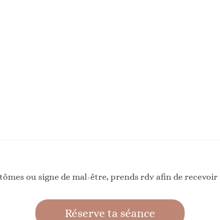
ptômes ou signe de mal-être, prends rdv afin de recevoir
Réserve ta séance