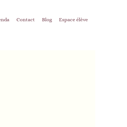
enda
Contact
Blog
Espace élève