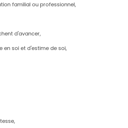
ion familial ou professionnel,
hent d'avancer,
en soi et d'estime de soi,
tesse,