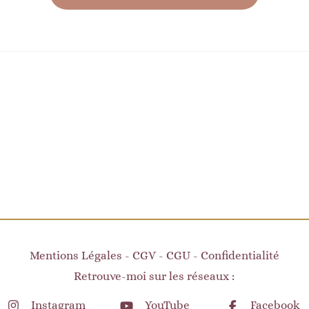
Mentions Légales
-
CGV
-
CGU
-
Confidentialité
Retrouve-moi sur les réseaux :
Instagram
YouTube
Facebook