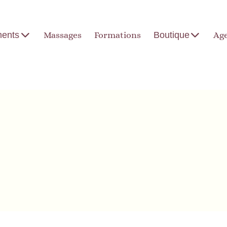
ents
Massages
Formations
Boutique
Ag