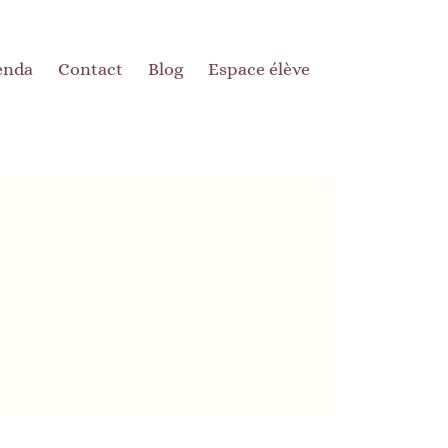
enda
Contact
Blog
Espace élève