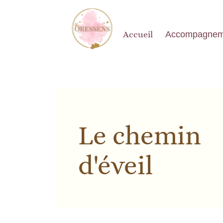
Accueil
Accompagnem
Le chemin
d'éveil