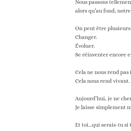
Nous passons tellement
alors qu’au fond, notre
On peut être plusieurs
Changer.
Évoluer.
Se réinventer encore e
Cela ne nous rend pas 
Cela nous rend vivant.
Aujourd’hui, je ne che
Je laisse simplement 
Et toi…qui serais-tu si 