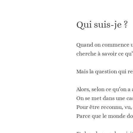
Qui suis-je ?
Quand on commence un 
cherche à savoir ce qu
Mais la question qui rev
Alors, selon ce qu’on a
On se met dans une ca
Pour être reconnu, vu,
Parce que le monde do