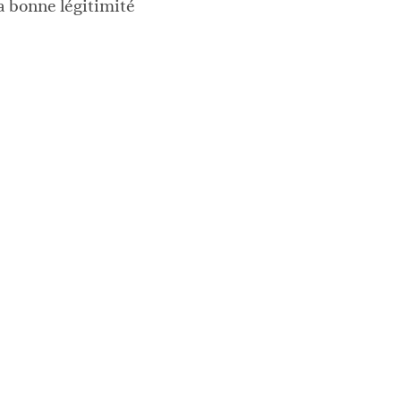
a bonne légitimité