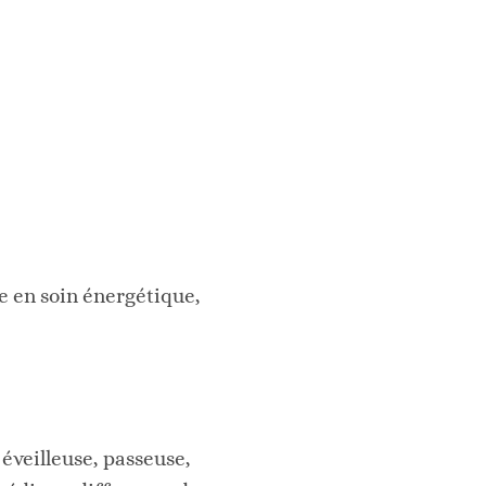
e en soin énergétique,
 éveilleuse, passeuse,