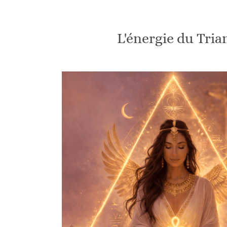
L'énergie du Tria