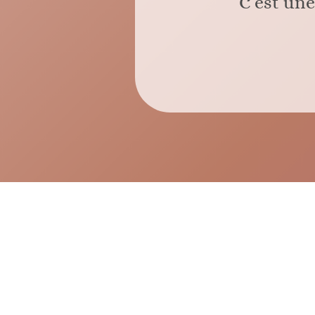
C’est une 