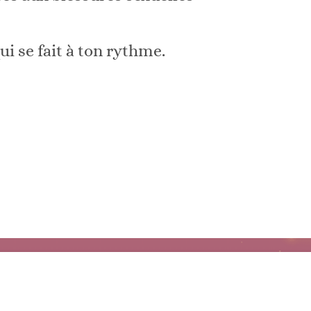
i se fait à ton rythme.