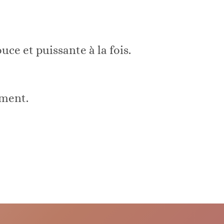
ce et puissante à la fois.
ment.