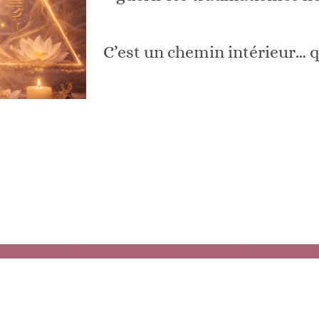
C’est un chemin intérieur… qu