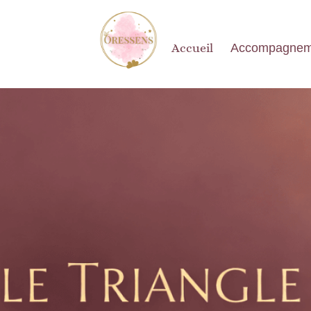
Accueil
Accompagnem