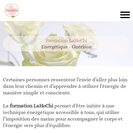
Formation LaHoChi
Energétique - Guérison
Certaines personnes ressentent l’envie d’aller plus loin
dans leur chemin et d’apprendre à utiliser l’énergie de
manière simple et consciente.
La
formation LaHoChi
permet d’être initiée à une
technique énergétique accessible à tous, qui utilise
l’imposition des mains pour accompagner le corps et
l’énergie vers plus d’équilibre.