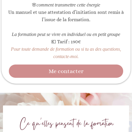
🌸
comment transmettre cette énergie
Un manuel et une attestation d’initiation sont remis à
l’issue de la formation.
La formation peut se vivre en individuel ou en petit groupe
💶 Tarif : 190€
Pour toute demande de formation ou si tu as des questions,
contacte-moi.
Me contacter
Ce qu'elles pensent de la formation