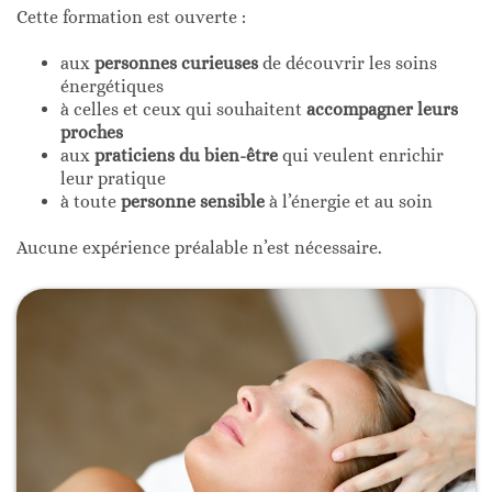
Cette formation est ouverte :
aux
personnes curieuses
de découvrir les soins
énergétiques
à celles et ceux qui souhaitent
accompagner leurs
proches
aux
praticiens du bien-être
qui veulent enrichir
leur pratique
à toute
personne sensible
à l’énergie et au soin
Aucune expérience préalable n’est nécessaire.