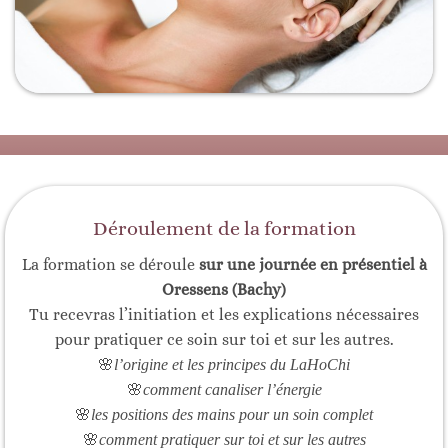
Déroulement de la formation
La formation se déroule
sur une journée en présentiel à
Oressens (Bachy)
Tu recevras l’initiation et les explications nécessaires
pour pratiquer ce soin sur toi et sur les autres.
🌸
l’origine et les principes du LaHoChi
🌸
comment canaliser l’énergie
🌸
les positions des mains pour un soin complet
🌸
comment pratiquer sur toi et sur les autres