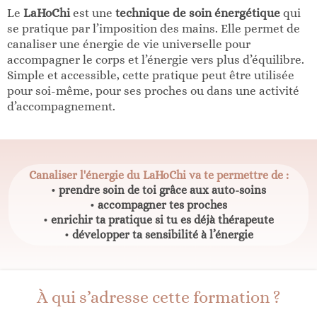
Le
LaHoChi
est une
technique de soin énergétique
qui
se pratique par l’imposition des mains. Elle permet de
canaliser une énergie de vie universelle pour
accompagner le corps et l’énergie vers plus d’équilibre.
Simple et accessible, cette pratique peut être utilisée
pour soi-même, pour ses proches ou dans une activité
d’accompagnement.
Canaliser l'énergie du LaHoChi va te permettre de :
•
prendre soin de toi grâce aux auto-soins
•
accompagner tes proches
•
enrichir ta pratique si tu es déjà thérapeute
•
développer ta sensibilité à l’énergie
À qui s’adresse cette formation ?