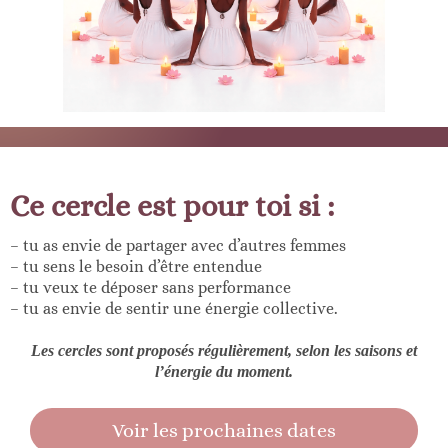
Ce cercle est pour toi si :
– tu as envie de partager avec d’autres femmes
– tu sens le besoin d’être entendue
– tu veux te déposer sans performance
– tu as envie de sentir une énergie collective.
Les cercles sont proposés régulièrement, selon les saisons et
l’énergie du moment.
Voir les prochaines dates