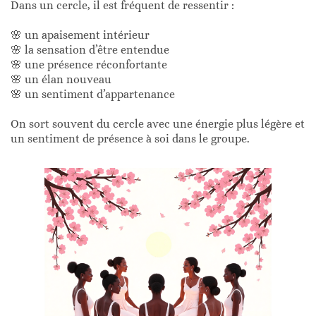
Dans un cercle, il est fréquent de ressentir :
🌸 un apaisement intérieur
🌸 la sensation d’être entendue
🌸 une présence réconfortante
🌸 un élan nouveau
🌸 un sentiment d’appartenance
On sort souvent du cercle avec une énergie plus légère et
un sentiment de présence à soi dans le groupe.