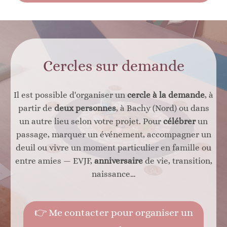
Cercles sur demande
Il est possible d'organiser un
cercle à la demande
, à
partir de
deux personnes
, à Bachy (Nord) ou dans
un autre lieu selon votre projet. Pour
célébrer
un
passage, marquer un événement, accompagner un
deuil ou vivre un moment particulier en famille ou
entre amies — EVJF,
anniversaire
de vie, transition,
naissance…
👉 Me contacter pour organiser un