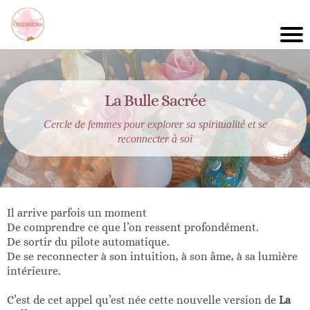
La Bulle Sacrée
Cercle de femmes pour explorer sa spiritualité et se
reconnecter à soi
Il arrive parfois un moment
De comprendre ce que l’on ressent profondément.
De sortir du pilote automatique.
De se reconnecter à son intuition, à son âme, à sa lumière
intérieure.
C’est de cet appel qu’est née cette nouvelle version de
La